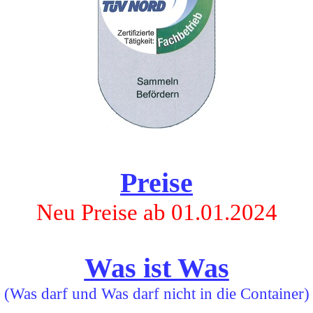
Preise
Neu Preise ab 01.01.2024
Was ist Was
(Was darf und Was darf nicht in die Container)