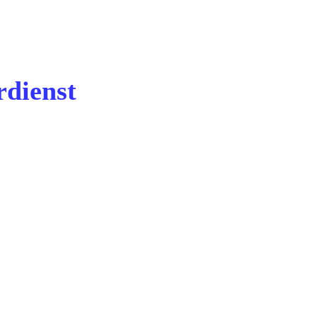
dienst