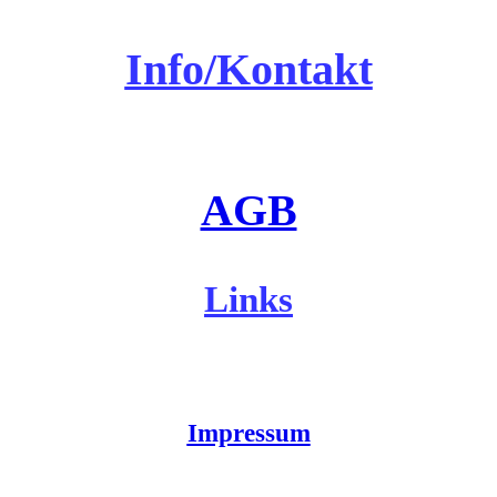
Info/Kontakt
AGB
Links
Impressum